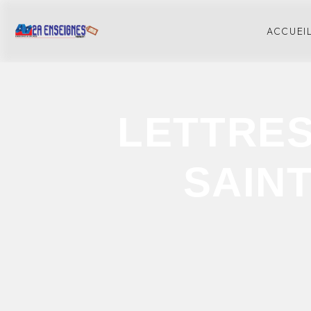
Panneau de gestion des cookies
ACCUEI
LETTRES
SAIN