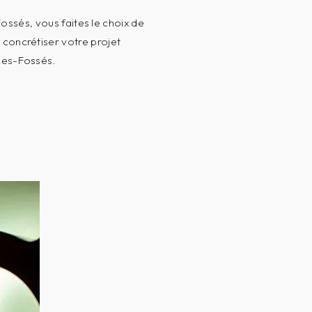
ossés, vous faites le choix de
r concrétiser votre projet
des-Fossés.