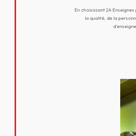
En choisissant 2A Enseignes 
la qualité, de la person
d'enseigne