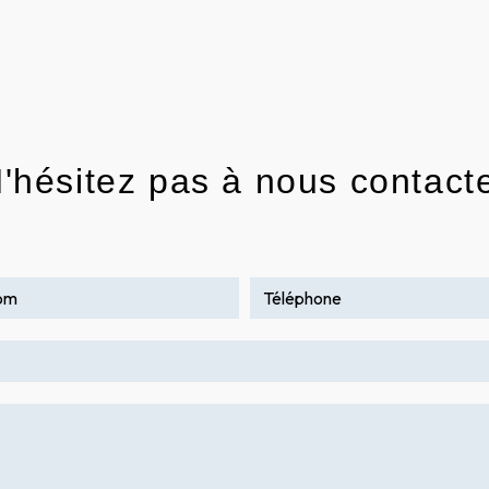
'hésitez pas à nous contact