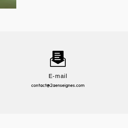
E-mail
contact@2aenseignes.com