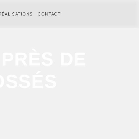
RÉALISATIONS
CONTACT
 PRÈS DE
OSSÉS