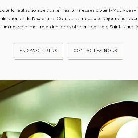
pour la réalisation de vos lettres lumineuses à Saint-Maur-des-F
nalisation et de l'expertise. Contactez-nous dès aujourd'hui pou
 lumineuse et mettre en lumière votre entreprise à Saint-Maur-
EN SAVOIR PLUS
CONTACTEZ-NOUS