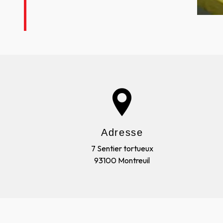
Adresse
7 Sentier tortueux
93100 Montreuil