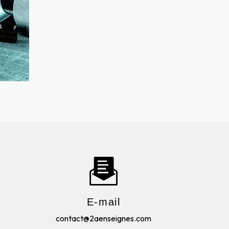
E-mail
contact@2aenseignes.com