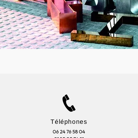
Téléphones
06 24 76 58 04