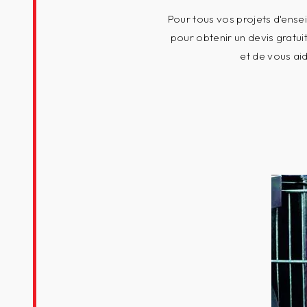
Pour tous vos projets d'ensei
pour obtenir un devis gratui
et de vous ai