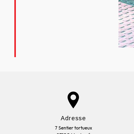
Adresse
7 Sentier tortueux