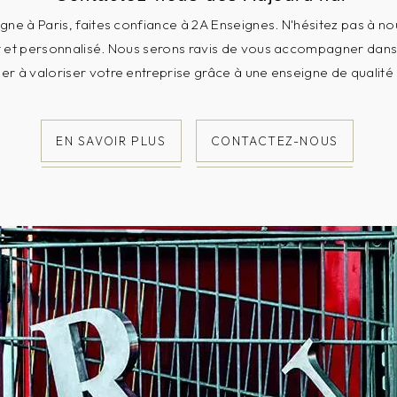
gne à Paris, faites confiance à 2A Enseignes. N'hésitez pas à no
t et personnalisé. Nous serons ravis de vous accompagner dans l
der à valoriser votre entreprise grâce à une enseigne de qualité
EN SAVOIR PLUS
CONTACTEZ-NOUS