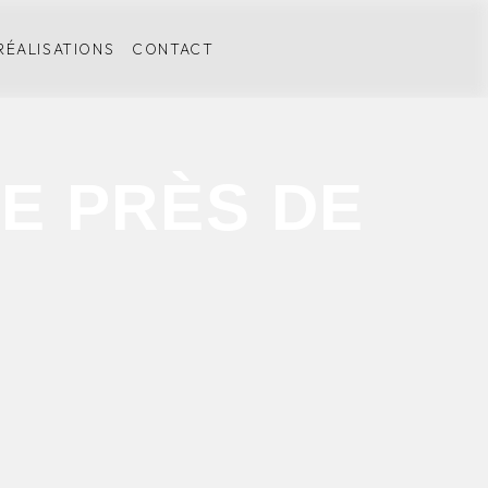
RÉALISATIONS
CONTACT
E PRÈS DE