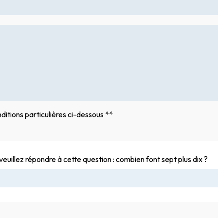
ditions particulières ci-dessous **
veuillez répondre à cette question : combien font sept plus dix ?