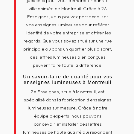
judicieux pour vous démarquer dans la
ville animée de Montreuil. Grâce à 2A
Enseignes, vous pouvez personnaliser
vos enseignes lumineuses pour refléter
l'identité de votre entreprise et attirer les
regards. Que vous soyez situé sur une rue
principale ou dans un quartier plus discret,
des lettres lumineuses bien conçues
peuvent faire toute la différence.
Un savoir-faire de qualité pour vos
enseignes lumineuses à Montreuil
2A Enseignes, situé à Montreuil, est
spécialisé dans la fabrication d'enseignes
lumineuses sur mesure. Grâce à notre
équipe d'experts, nous pouvons
concevoir et installer des lettres
lumineuses de haute qualité qui répondent