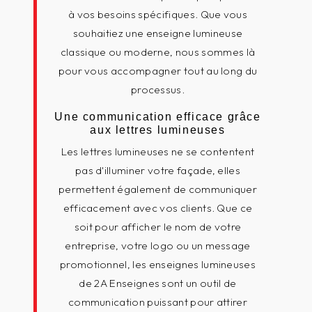
à vos besoins spécifiques. Que vous
souhaitiez une enseigne lumineuse
classique ou moderne, nous sommes là
pour vous accompagner tout au long du
processus.
Une communication efficace grâce
aux lettres lumineuses
Les lettres lumineuses ne se contentent
pas d'illuminer votre façade, elles
permettent également de communiquer
efficacement avec vos clients. Que ce
soit pour afficher le nom de votre
entreprise, votre logo ou un message
promotionnel, les enseignes lumineuses
de 2A Enseignes sont un outil de
communication puissant pour attirer