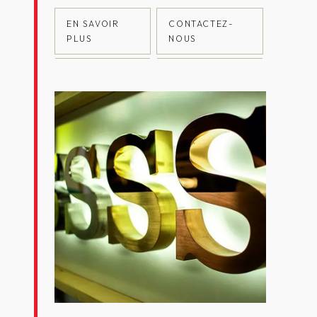
EN SAVOIR
CONTACTEZ-
PLUS
NOUS