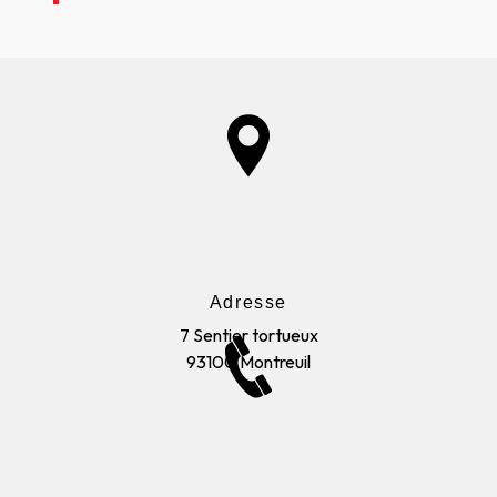
Adresse
7 Sentier tortueux
93100 Montreuil