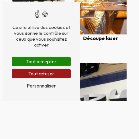
Ce site utilise des cookies et
vous donne le contrôle sur
Découpe laser
ceux que vous souhaitez
activer
Anneaux publicitaires
Tout accepter
Tout refuser
Personnaliser