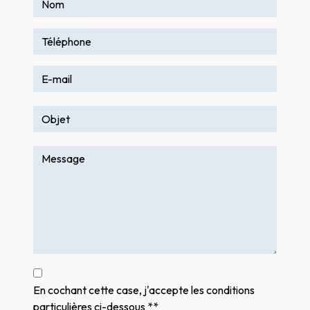
En cochant cette case, j'accepte les conditions
particulières ci-dessous **