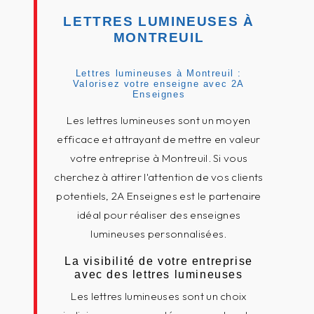
LETTRES LUMINEUSES À
MONTREUIL
Lettres lumineuses à Montreuil :
Valorisez votre enseigne avec 2A
Enseignes
Les lettres lumineuses sont un moyen
efficace et attrayant de mettre en valeur
votre entreprise à Montreuil. Si vous
cherchez à attirer l'attention de vos clients
potentiels, 2A Enseignes est le partenaire
idéal pour réaliser des enseignes
lumineuses personnalisées.
La visibilité de votre entreprise
avec des lettres lumineuses
Les lettres lumineuses sont un choix