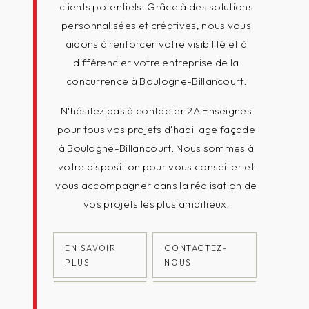
clients potentiels. Grâce à des solutions
personnalisées et créatives, nous vous
aidons à renforcer votre visibilité et à
différencier votre entreprise de la
concurrence à Boulogne-Billancourt.
N'hésitez pas à contacter 2A Enseignes
pour tous vos projets d'habillage façade
à Boulogne-Billancourt. Nous sommes à
votre disposition pour vous conseiller et
vous accompagner dans la réalisation de
vos projets les plus ambitieux.
EN SAVOIR
CONTACTEZ-
PLUS
NOUS