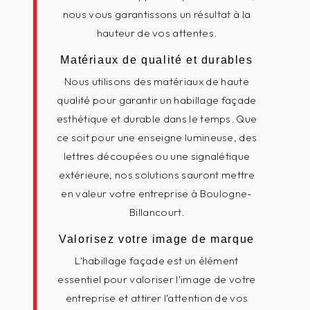
nous vous garantissons un résultat à la
hauteur de vos attentes.
Matériaux de qualité et durables
Nous utilisons des matériaux de haute
qualité pour garantir un habillage façade
esthétique et durable dans le temps. Que
ce soit pour une enseigne lumineuse, des
lettres découpées ou une signalétique
extérieure, nos solutions sauront mettre
en valeur votre entreprise à Boulogne-
Billancourt.
Valorisez votre image de marque
L'habillage façade est un élément
essentiel pour valoriser l'image de votre
entreprise et attirer l'attention de vos