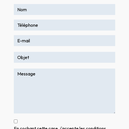
En cochant cette case, j'accepte les conditions