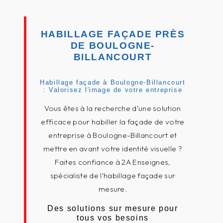
HABILLAGE FAÇADE PRÈS
DE BOULOGNE-
BILLANCOURT
Habillage façade à Boulogne-Billancourt
: Valorisez l'image de votre entreprise
Vous êtes à la recherche d'une solution
efficace pour habiller la façade de votre
entreprise à Boulogne-Billancourt et
mettre en avant votre identité visuelle ?
Faites confiance à 2A Enseignes,
spécialiste de l'habillage façade sur
mesure.
Des solutions sur mesure pour
tous vos besoins