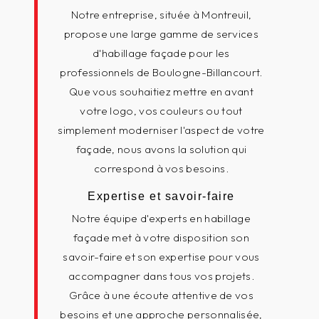
Notre entreprise, située à Montreuil,
propose une large gamme de services
d'habillage façade pour les
professionnels de Boulogne-Billancourt.
Que vous souhaitiez mettre en avant
votre logo, vos couleurs ou tout
simplement moderniser l'aspect de votre
façade, nous avons la solution qui
correspond à vos besoins.
Expertise et savoir-faire
Notre équipe d'experts en habillage
façade met à votre disposition son
savoir-faire et son expertise pour vous
accompagner dans tous vos projets.
Grâce à une écoute attentive de vos
besoins et une approche personnalisée,