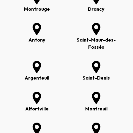
Montrouge
Drancy
Antony
Saint-Maur-des-
Fossés
Argenteuil
Saint-Denis
Alfortville
Montreuil