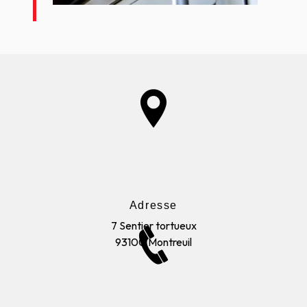
Adresse
7 Sentier tortueux
93100 Montreuil