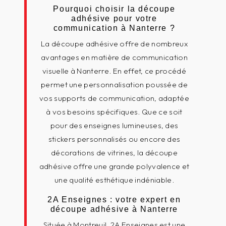
Pourquoi choisir la découpe
adhésive pour votre
communication à Nanterre ?
La découpe adhésive offre de nombreux
avantages en matière de communication
visuelle à Nanterre. En effet, ce procédé
permet une personnalisation poussée de
vos supports de communication, adaptée
à vos besoins spécifiques. Que ce soit
pour des enseignes lumineuses, des
stickers personnalisés ou encore des
décorations de vitrines, la découpe
adhésive offre une grande polyvalence et
une qualité esthétique indéniable.
2A Enseignes : votre expert en
découpe adhésive à Nanterre
Située à Montreuil, 2A Enseignes est une