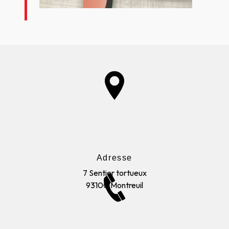
Adresse
7 Sentier tortueux
93100 Montreuil