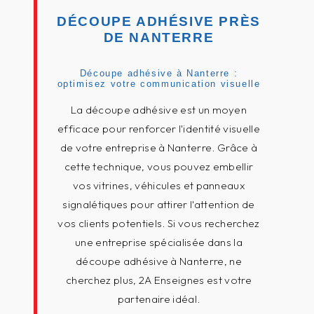
DÉCOUPE ADHÉSIVE PRÈS
DE NANTERRE
Découpe adhésive à Nanterre :
optimisez votre communication visuelle
La découpe adhésive est un moyen
efficace pour renforcer l'identité visuelle
de votre entreprise à Nanterre. Grâce à
cette technique, vous pouvez embellir
vos vitrines, véhicules et panneaux
signalétiques pour attirer l'attention de
vos clients potentiels. Si vous recherchez
une entreprise spécialisée dans la
découpe adhésive à Nanterre, ne
cherchez plus, 2A Enseignes est votre
partenaire idéal.