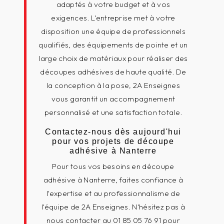
adaptés à votre budget et à vos
exigences. L'entreprise met à votre
disposition une équipe de professionnels
qualifiés, des équipements de pointe et un
large choix de matériaux pour réaliser des
découpes adhésives de haute qualité. De
la conception à la pose, 2A Enseignes
vous garantit un accompagnement
personnalisé et une satisfaction totale.
Contactez-nous dès aujourd'hui
pour vos projets de découpe
adhésive à Nanterre
Pour tous vos besoins en découpe
adhésive à Nanterre, faites confiance à
l'expertise et au professionnalisme de
l'équipe de 2A Enseignes. N'hésitez pas à
nous contacter au 01 85 05 76 91 pour