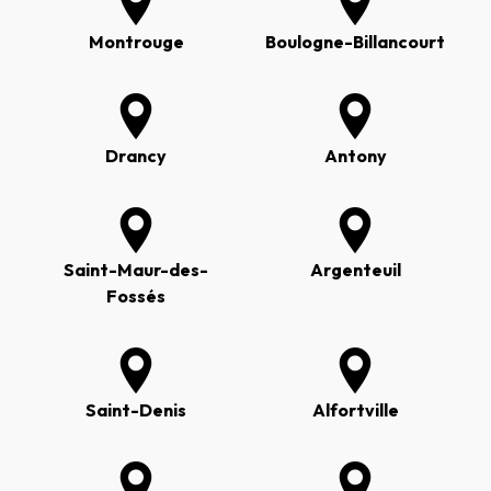
Montrouge
Boulogne-Billancourt
Drancy
Antony
Saint-Maur-des-
Argenteuil
Fossés
Saint-Denis
Alfortville