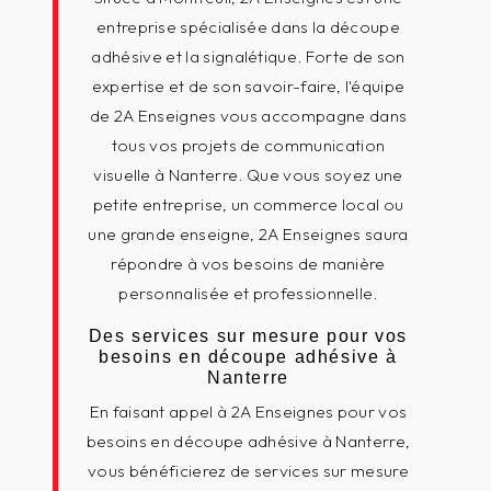
entreprise spécialisée dans la découpe
adhésive et la signalétique. Forte de son
expertise et de son savoir-faire, l'équipe
de 2A Enseignes vous accompagne dans
tous vos projets de communication
visuelle à Nanterre. Que vous soyez une
petite entreprise, un commerce local ou
une grande enseigne, 2A Enseignes saura
répondre à vos besoins de manière
personnalisée et professionnelle.
Des services sur mesure pour vos
besoins en découpe adhésive à
Nanterre
En faisant appel à 2A Enseignes pour vos
besoins en découpe adhésive à Nanterre,
vous bénéficierez de services sur mesure