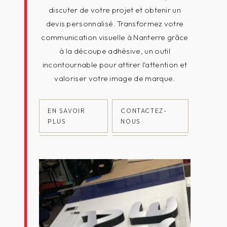
discuter de votre projet et obtenir un
devis personnalisé. Transformez votre
communication visuelle à Nanterre grâce
à la découpe adhésive, un outil
incontournable pour attirer l'attention et
valoriser votre image de marque.
EN SAVOIR
CONTACTEZ-
PLUS
NOUS