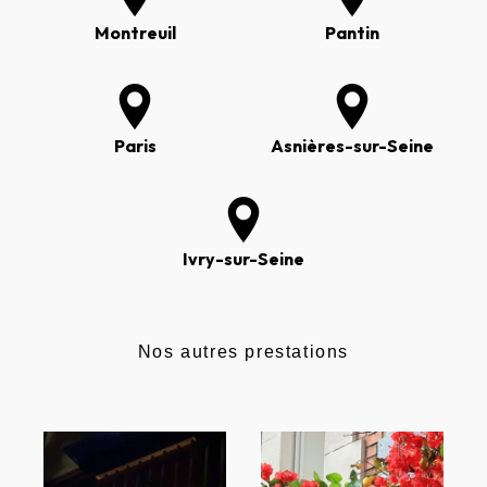
Montreuil
Pantin
Paris
Asnières-sur-Seine
Ivry-sur-Seine
Nos autres prestations