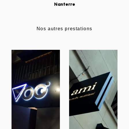
Nanterre
Nos autres prestations