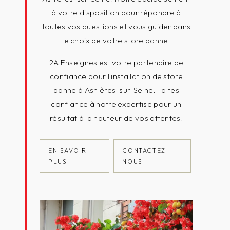
à votre disposition pour répondre à
toutes vos questions et vous guider dans
le choix de votre store banne.
2A Enseignes est votre partenaire de
confiance pour l'installation de store
banne à Asnières-sur-Seine. Faites
confiance à notre expertise pour un
résultat à la hauteur de vos attentes.
EN SAVOIR
CONTACTEZ-
PLUS
NOUS