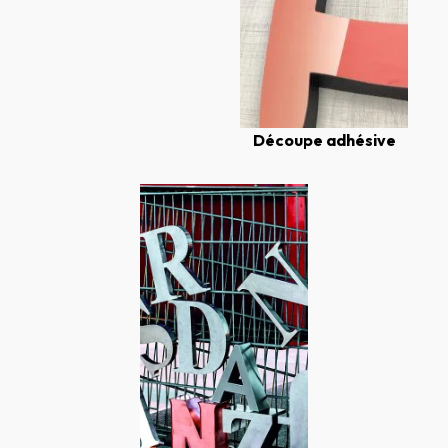
Découpe adhésive