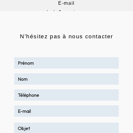
E-mail
contact@2aenseignes.com
N'hésitez pas à nous contacter