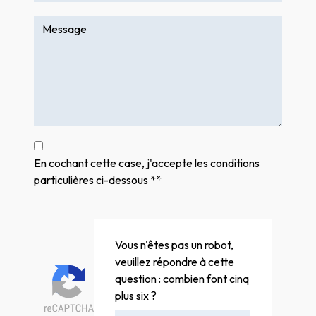
En cochant cette case, j'accepte les conditions
particulières ci-dessous **
Vous n'êtes pas un robot,
veuillez répondre à cette
question : combien font cinq
plus six ?