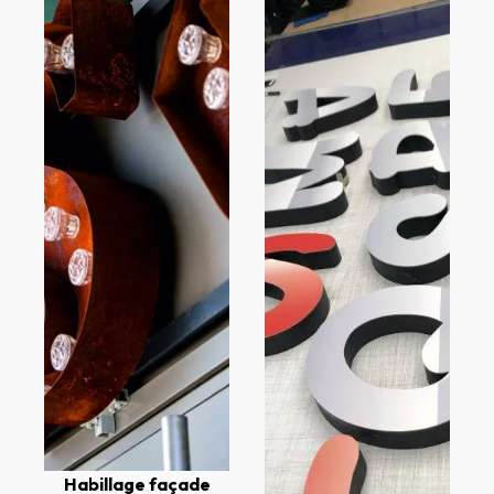
Habillage façade