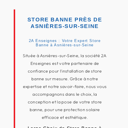
STORE BANNE PRÈS DE
ASNIÈRES-SUR-SEINE
2A Enseignes : Votre Expert Store
Banne à Asnières-sur-Seine
Située à Asnières-sur-Seine, la société 2A
Enseignes est votre partenaire de
confiance pour l'installation de store
banne sur mesure. Grâce à notre
expertise et notre savoir-faire, nous vous
accompagnons dans le choix, la
conception et la pose de votre store
banne, pour une protection solaire
efficace et esthétique.