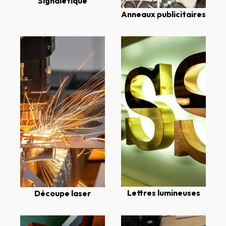
Signalétique
Anneaux publicitaires
Lettres lumineuses
Découpe laser