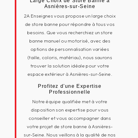
Large Choix de Store Banne à
Asnières-sur-Seine
2A Enseignes vous propose un large choix
de store banne pour répondre à tous vos
besoins. Que vous recherchiez un store
banne manuel ou motorisé, avec des
options de personnalisation variées
(taille, coloris, matériau), nous saurons
trouver la solution idéale pour votre
espace extérieur à Asnières-sur-Seine.
Profitez d'une Expertise
Professionnelle
Notre équipe qualifiée met à votre
disposition son expertise pour vous
conseiller et vous accompagner dans
votre projet de store banne à Asnières-
sur-Seine. Nous veillons à la qualité de nos