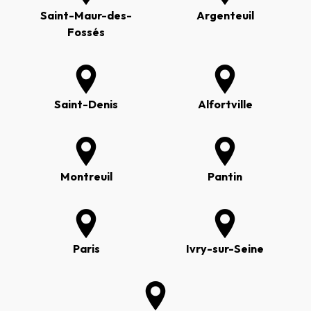
Saint-Maur-des-
Argenteuil
Fossés
Saint-Denis
Alfortville
Montreuil
Pantin
Paris
Ivry-sur-Seine