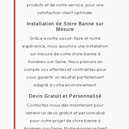
produits et de notre service, pour une
satisfaction client optimale.
Installation de Store Banne sur
Mesure
Grâce à notre savoir-faire et notre
expérience, nous assurons une installation
sur mesure de votre store banne à
Asnières-sur-Seine. Nous prenons en
compte vos attentes et contraintes pour
vous garantir un résultat parfaitement
adapté à votre environnement.
Devis Gratuit et Personnalisé
Contactez-nous dès maintenant pour
obtenir un devis gratuit et personnalisé
pour votre projet de store banne à
Asnières-sur-Seine. Notre équipe se tient