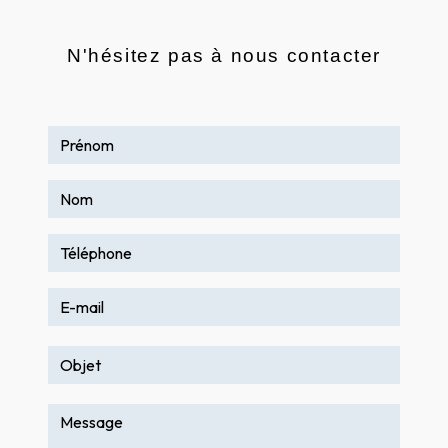
N'hésitez pas à nous contacter