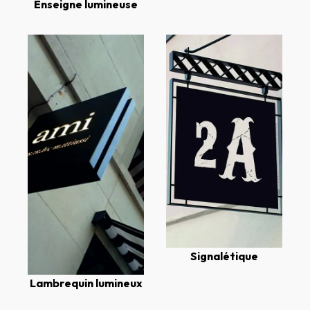
Enseigne lumineuse
Signalétique
Lambrequin lumineux