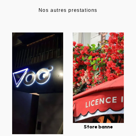
Nos autres prestations
Store banne