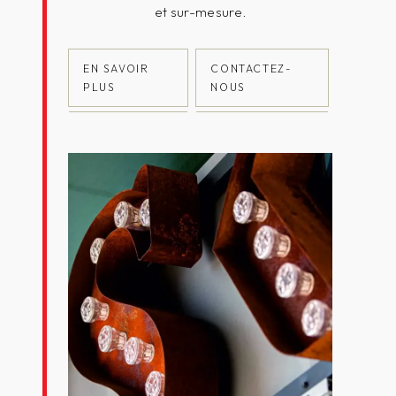
et sur-mesure.
EN SAVOIR
CONTACTEZ-
PLUS
NOUS