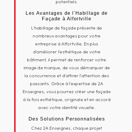
potentiels.
Les Avantages de l'Habillage de
Façade à Alfortville
L'habillage de façade présente de
nombreux avantages pour votre
entreprise à Alfortville. En plus
d'améliorer l'esthétique de votre
bâtiment, il permet de renforcer votre
image de marque, de vous démarquer de
la concurrence et d'attirer l'attention des
passants. Grâce à l'expertise de 2A
Enseignes, vous pourrez créer une façade
à la fois esthétique, originale et en accord
avec votre identité visuelle.
Des Solutions Personnalisées
Chez 2A Enseignes, chaque projet