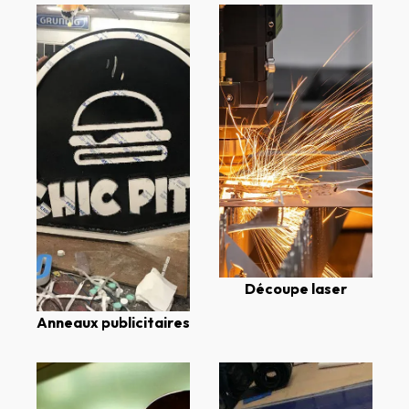
Découpe laser
Anneaux publicitaires