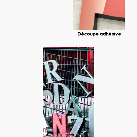
Découpe adhésive