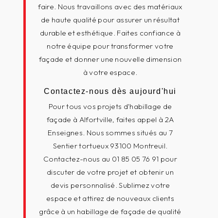
faire. Nous travaillons avec des matériaux
de haute qualité pour assurer un résultat
durable et esthétique. Faites confiance à
notre équipe pour transformer votre
façade et donner une nouvelle dimension
à votre espace.
Contactez-nous dès aujourd'hui
Pour tous vos projets d'habillage de
façade à Alfortville, faites appel à 2A
Enseignes. Nous sommes situés au 7
Sentier tortueux 93100 Montreuil.
Contactez-nous au 01 85 05 76 91 pour
discuter de votre projet et obtenir un
devis personnalisé. Sublimez votre
espace et attirez de nouveaux clients
grâce à un habillage de façade de qualité