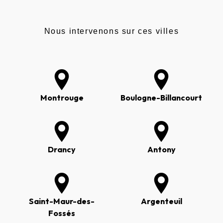
Nous intervenons sur ces villes
Montrouge
Boulogne-Billancourt
Drancy
Antony
Saint-Maur-des-
Argenteuil
Fossés