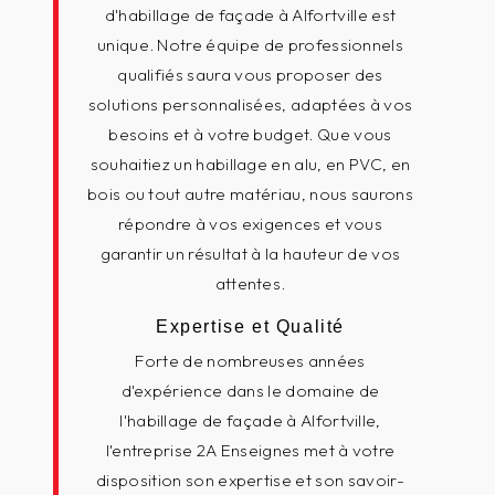
d'habillage de façade à Alfortville est
unique. Notre équipe de professionnels
qualifiés saura vous proposer des
solutions personnalisées, adaptées à vos
besoins et à votre budget. Que vous
souhaitiez un habillage en alu, en PVC, en
bois ou tout autre matériau, nous saurons
répondre à vos exigences et vous
garantir un résultat à la hauteur de vos
attentes.
Expertise et Qualité
Forte de nombreuses années
d'expérience dans le domaine de
l'habillage de façade à Alfortville,
l'entreprise 2A Enseignes met à votre
disposition son expertise et son savoir-