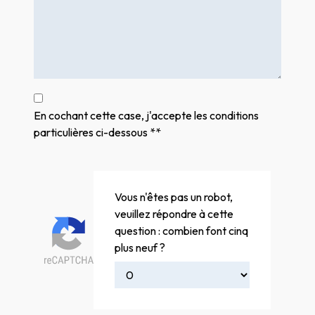
En cochant cette case, j'accepte les conditions
particulières ci-dessous **
Vous n'êtes pas un robot,
veuillez répondre à cette
question : combien font cinq
plus neuf ?