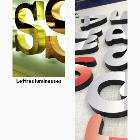
Lettres lumineuses