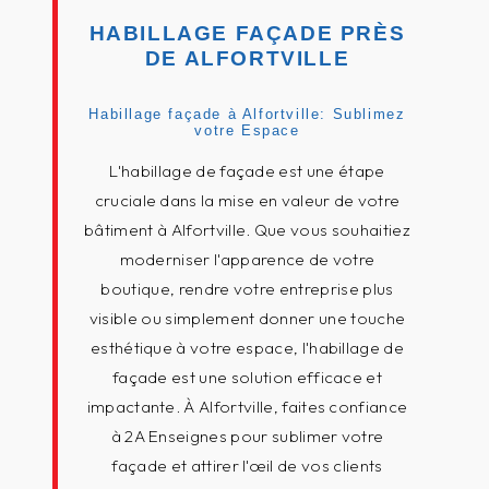
HABILLAGE FAÇADE PRÈS
DE ALFORTVILLE
Habillage façade à Alfortville: Sublimez
votre Espace
L'habillage de façade est une étape
cruciale dans la mise en valeur de votre
bâtiment à Alfortville. Que vous souhaitiez
moderniser l'apparence de votre
boutique, rendre votre entreprise plus
visible ou simplement donner une touche
esthétique à votre espace, l'habillage de
façade est une solution efficace et
impactante. À Alfortville, faites confiance
à 2A Enseignes pour sublimer votre
façade et attirer l'œil de vos clients