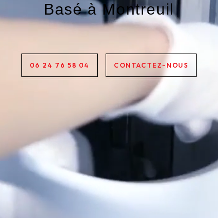
Basé à Montreuil
06 24 76 58 04
CONTACTEZ-NOUS