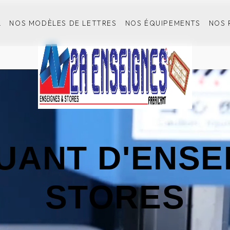
L
NOS MODÈLES DE LETTRES
NOS ÉQUIPEMENTS
NOS 
UANT D'ENSE
STORES